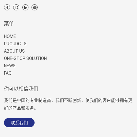
菜单
HOME
PROUDCTS
ABOUT US
ONE-STOP SOLUTION
NEWS
FAQ
你可以相信我们
我们是中国的专业制造商，我们不断创新，使我们的客户能够拥有更
好的产品和服务。
联系我们