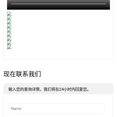
现在联系我们
输入您的查询详情，我们将在24小时内回复您。