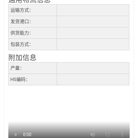
运输方式：
发货港口：
供货能力：
包装方式：
附加信息
产量：
HS编码：